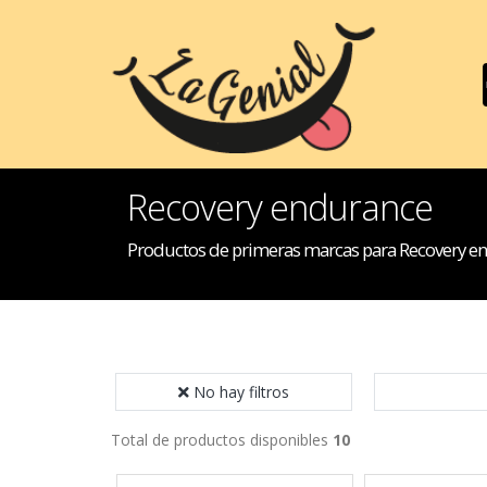
Recovery endurance
Productos de primeras marcas para Recovery e
No hay filtros
Total de productos disponibles
10