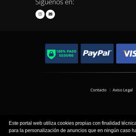
Síguenos en:
Contacto
Aviso Legal
Este portal web utiliza cookies propias con finalidad técnic
para la personalización de anuncios que en ningún caso hac