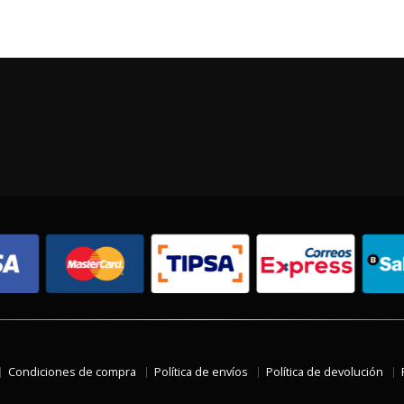
Condiciones de compra
Política de envíos
Política de devolución