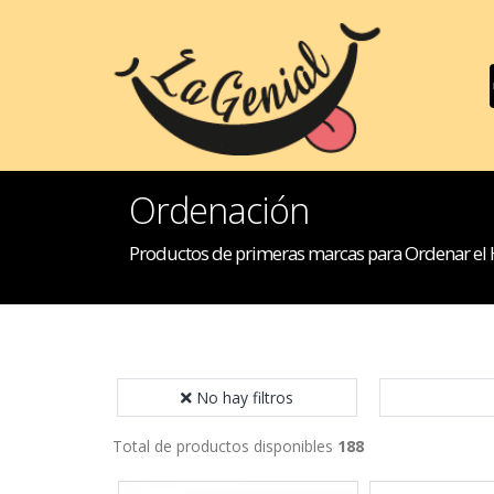
Ordenación
Productos de primeras marcas para Ordenar el
No hay filtros
Total de productos disponibles
188