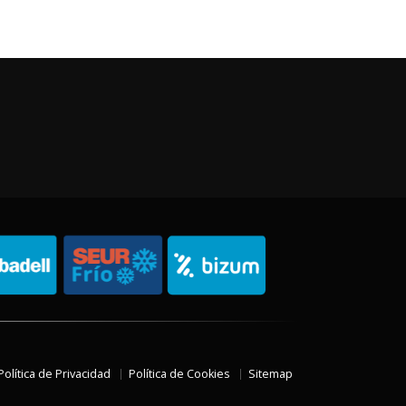
Política de Privacidad
Política de Cookies
Sitemap