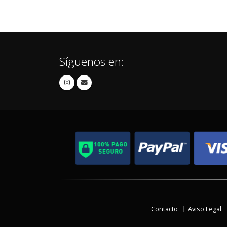
Síguenos en:
Contacto
Aviso Legal