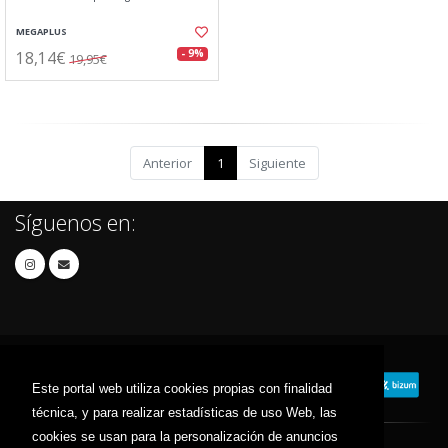
MEGAPLUS
18,14€
- 9%
19,95€
Anterior
1
Siguiente
Síguenos en:
Este portal web utiliza cookies propias con finalidad
técnica, y para realizar estadísticas de uso Web, las
cookies se usan para la personalización de anuncios