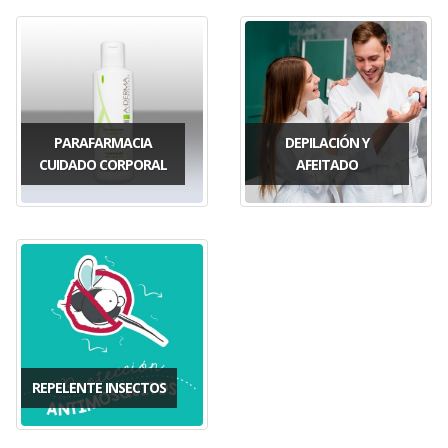
PARAFARMACIA
DEPILACIÓN Y
CUIDADO CORPORAL
AFEITADO
REPELENTE INSECTOS