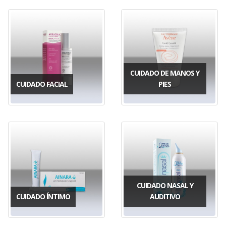
CUIDADO DE MANOS Y
CUIDADO FACIAL
PIES
CUIDADO NASAL Y
CUIDADO ÍNTIMO
AUDITIVO