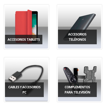
ACCESORIOS
ACCESORIOS TABLETS
TELÉFONOS
CABLES Y ACCESORIOS
COMPLEMENTOS
PC
PARA TELEVISIÓN