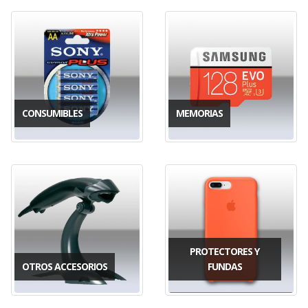
CONSUMIBLES
MEMORIAS
PROTECTORES Y
OTROS ACCESORIOS
FUNDAS