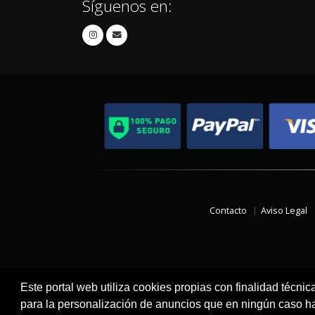
Síguenos en:
Contacto
Aviso Legal
Este portal web utiliza cookies propias con finalidad técnic
para la personalización de anuncios que en ningún caso hac