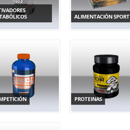
TIVADORES
TABÓLICOS
ALIMENTACIÓN SPORT
MPETICIÓN
PROTEINAS