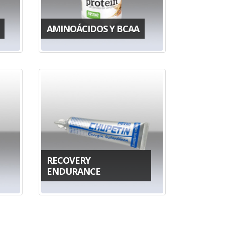
AMINOÁCIDOS Y BCAA
RECOVERY
ENDURANCE