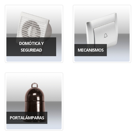
DOMÓTICA Y
SEGURIDAD
MECANISMOS
PORTALÁMPARAS