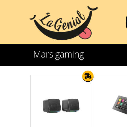
Mars gaming